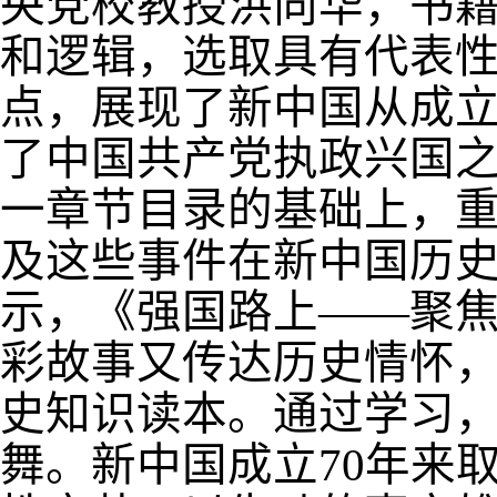
央党校教授洪向华，书
和逻辑，选取具有代表
点，展现了新中国从成
了中国共产党执政兴国
一章节目录的基础上，
及这些事件在新中国历
示，《强国路上——聚
彩故事又传达历史情怀
史知识读本。通过学习
舞。新中国成立
70
年来