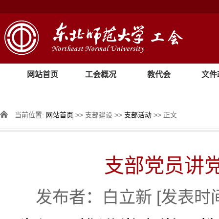
网站首页
工会概况
教代会
文件
当前位置:
网站首页
>> 支部建设 >>
支部活动
>> 正文
支部党员讲
发布者：白立新
[发表时间