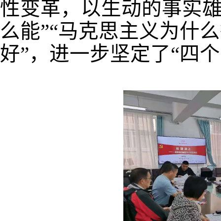
性变革，以生动的事实雄
么能”“马克思主义为什
好”，进一步坚定了“四个