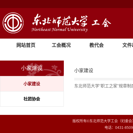
网站首页
工会概况
教代会
文件
小家建设
小家建设
小家建设
东北师范大学“职工之家”规章制
社团协会
版权所有©东北师范大学工会（妇委会）
电话：0431-85099