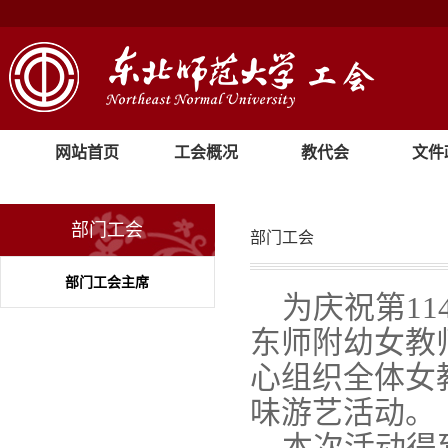
网站首页
工会概况
教代会
文件
部门工会
部门工会
部门工会主席
为庆祝第1
东师附幼女教
心组织全体女
味游艺活动。
本次活动得