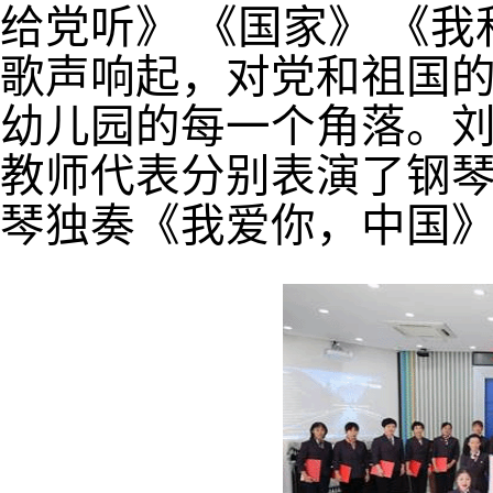
给党听》
《国家》
《我
歌声响起，对党和祖国
幼儿园的每一个角落。
教师代表分别表演了钢
琴独奏《我爱你，中国