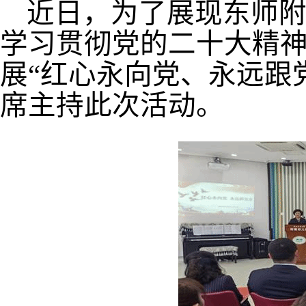
近日，为了展现东师
学习贯彻党的二十大精
展“红心永向党、永远跟
席主持此次活动。