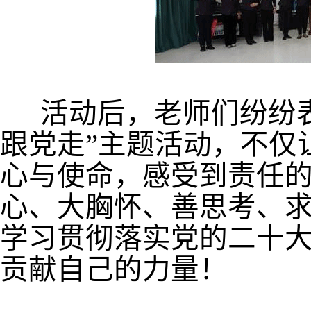
活动后，老师们纷纷
跟党走”主题活动，不仅
心与使命，感受到责任的
心、大胸怀、善思考、求
学习贯彻落实党的二十
贡献自己的力量！