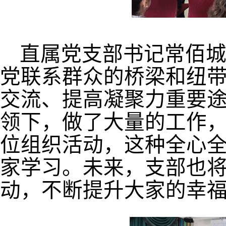
直属党支部书记常佰
党联系群众的桥梁和纽
交流、提高凝聚力重要
领下，做了大量的工作
位组织活动，这种全心
家学习。未来，支部也
动，不断提升大家的幸