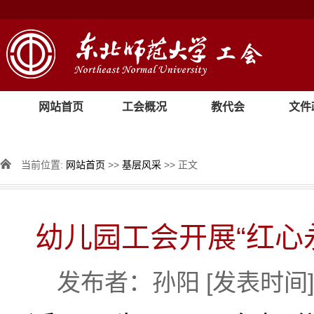
网站首页
工会概况
教代会
文件
当前位置:
网站首页
>>
基层风采
>> 正文
幼儿园工会开展“红心
发布者：孙阳
[发表时间]：