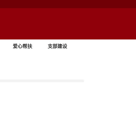
爱心帮扶
支部建设