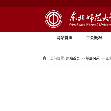
网站首页
工会概况
当前位置:
网站首页
>>
基层风采
>> 正