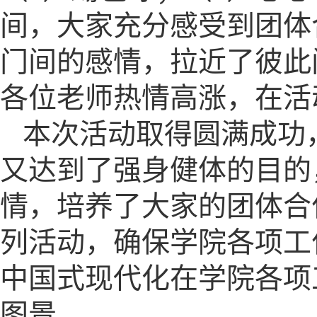
间，大家充分感受到团体
门间的感情，拉近了彼此
各位老师热情高涨，在活
本次活动取得圆满成功
又达到了强身健体的目的
情，培养了大家的团体合
列活动，确保学院各项工
中国式现代化在学院各项
图景。