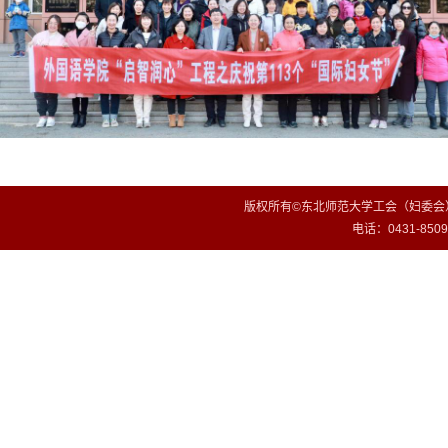
版权所有©东北师范大学工会（妇委会）
电话：0431-85099