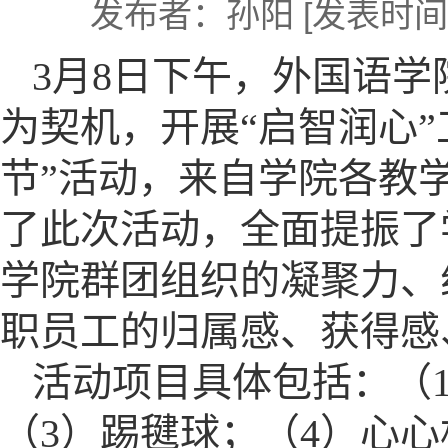
发布者：孙阳
[发表时间]
3月8日下午，外国语学院
为契机，开展“启智润心”
节”活动，来自学院各教
了此次活动，全面提振了
学院群团组织的凝聚力、
职员工的归属感、获得感
活动项目具体包括：（
（3）踢毽球；（4）心