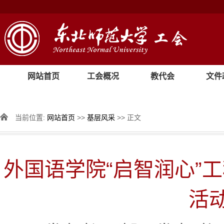
网站首页
工会概况
教代会
文件
当前位置:
网站首页
>>
基层风采
>> 正文
外国语学院“启智润心”工
活