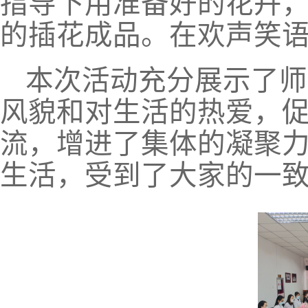
指导下用准备好的花卉
的插花成品。在欢声笑
本次活动充分展示了师
风貌和对生活的热爱，
流，增进了集体的凝聚
生活，受到了大家的一