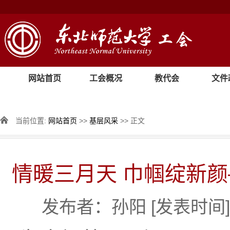
网站首页
工会概况
教代会
文件
当前位置:
网站首页
>>
基层风采
>> 正文
情暖三月天 巾帼绽新
发布者：孙阳
[发表时间]：