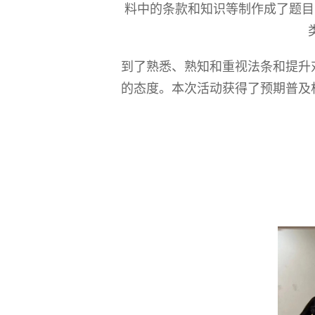
料中的条款和知识等制作成了题目
到了熟悉、熟知和重视法条和提升
的态度。本次活动获得了预期普及