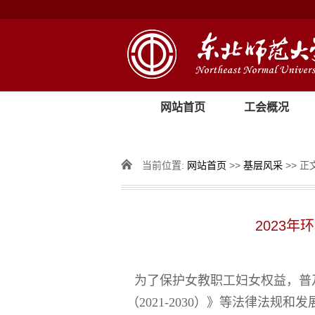
网站首页
工会概况
当前位置:
网站首页
>>
基层风采
>> 正
2023
为了保护女教职工妇女权益，普
（
2021-2030
）》等法律法规和发