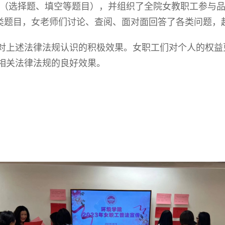
（选择题、填空等题目），并组织了全院女教职工参与
类题目，女老师们讨论、查阅、面对面回答了各类问题，
对上述法律法规认识的积极效果。女职工们对个人的权益
相关法律法规的良好效果。