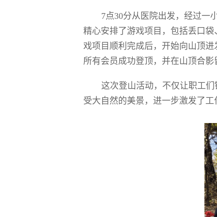
7
点
30
分从医院出发，经过一
精心安排了游戏项目，包括丢口袋
戏项目顺利完成后，开始向山顶进
所有会员成功登顶，并在山顶合影
这次登山活动，不仅让职工们
受大自然的美景，进一步激发了工