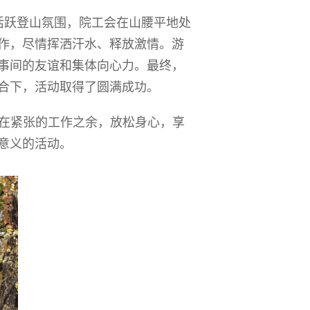
活跃登山氛围，院工会在山腰平地处
作，尽情挥洒汗水、释放激情。游
事间的友谊和集体向心力。最终，
合下，活动取得了圆满成功。
在紧张的工作之余，放松身心，享
意义的活动。