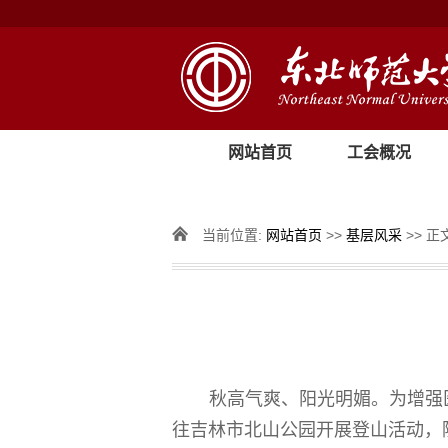
网站首页
工会概况
当前位置:
网站首页
>>
基层风采
>> 正
秋高气爽、阳光明媚。为增强
往吉林市北山公园开展登山活动，